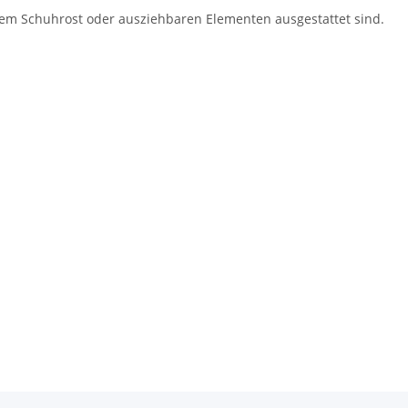
einem Schuhrost oder ausziehbaren Elementen ausgestattet sind.