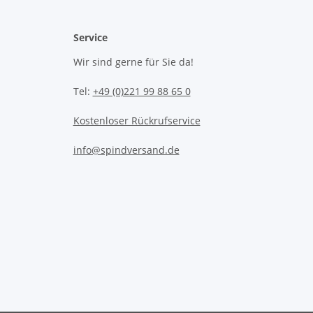
Service
Wir sind gerne für Sie da!
Tel:
+49 (0)221 99 88 65 0
Kostenloser Rückrufservice
info@spindversand.de