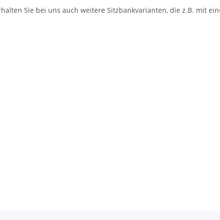
rhalten Sie bei uns auch weitere Sitzbankvarianten, die z.B. mit 