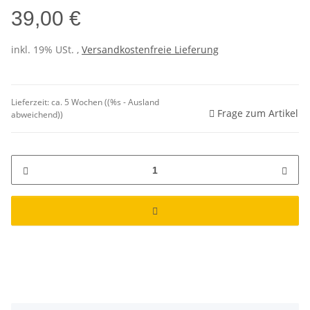
39,00 €
inkl. 19% USt. ,
Versandkostenfreie Lieferung
Lieferzeit:
ca. 5 Wochen
((%s - Ausland
Frage zum Artikel
abweichend))