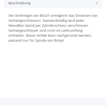
Beschreibung
Der Drehriegel von BISLEY ermöglicht das Einsetzen von
Vorhängeschlössern. Standardmäßig wird jeder
MonoBloc-Spind per Zylinderschloss verschlossen.
Vorhängeschlösser sind nicht im Lieferumfang
enthalten. Dieser Artikel kann nachgerüstet werden,
passend nur für Spinde von Bisley!