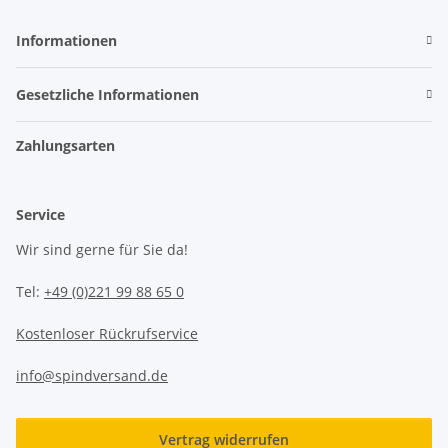
Informationen
Gesetzliche Informationen
Zahlungsarten
Service
Wir sind gerne für Sie da!
Tel:
+49 (0)221 99 88 65 0
Kostenloser Rückrufservice
info@spindversand.de
Vertrag widerrufen