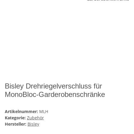
Bisley Drehriegelverschluss für
MonoBloc-Garderobenschränke
Artikelnummer:
MLH
Kategorie:
Zubehör
Hersteller:
Bisley