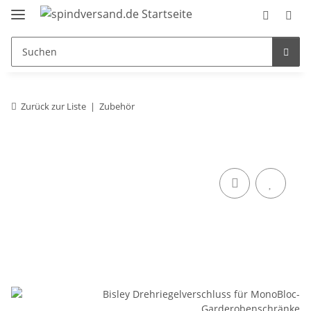
Zurück zur Liste
Zubehör