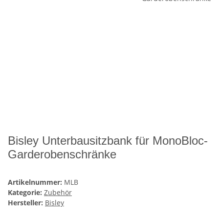
Bisley Unterbausitzbank für MonoBloc-
Garderobenschränke
Artikelnummer:
MLB
Kategorie:
Zubehör
Hersteller:
Bisley