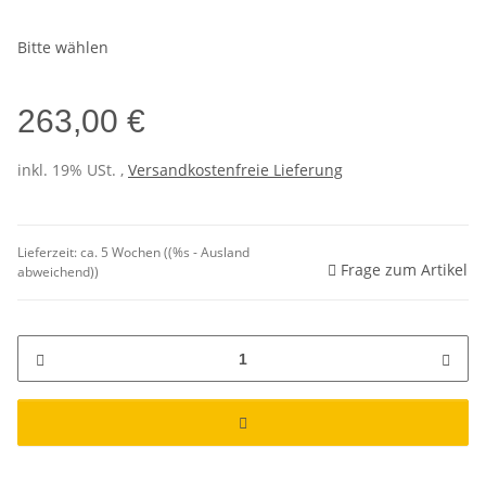
Bitte wählen
263,00 €
inkl. 19% USt. ,
Versandkostenfreie Lieferung
Lieferzeit:
ca. 5 Wochen
((%s - Ausland
Frage zum Artikel
abweichend))