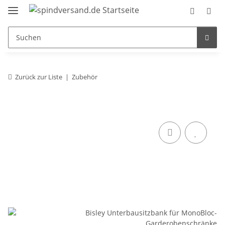
Zurück zur Liste
Zubehör