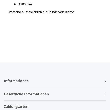
1200 mm
Passend ausschließlich für Spinde von Bisley!
Informationen
Gesetzliche Informationen
Zahlungsarten