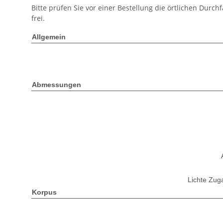
Bitte prüfen Sie vor einer Bestellung die örtlichen Durc
frei.
Allgemein
Abmessungen
Lichte Zug
Korpus