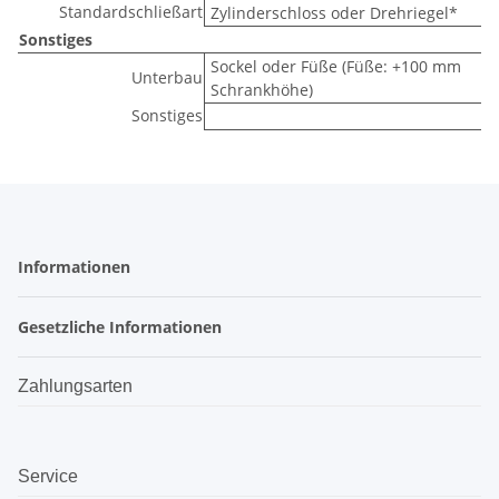
Standardschließart
Zylinderschloss oder Drehriegel*
Sonstiges
Sockel oder Füße (Füße: +100 mm
Unterbau
Schrankhöhe)
Sonstiges
Informationen
Gesetzliche Informationen
Zahlungsarten
Service