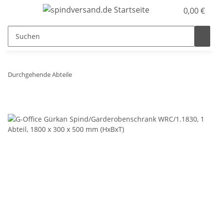
0,00 €
Durchgehende Abteile