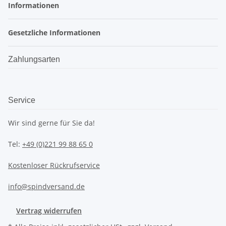
Informationen
Gesetzliche Informationen
Zahlungsarten
Service
Wir sind gerne für Sie da!
Tel:
+49 (0)221 99 88 65 0
Kostenloser Rückrufservice
info@spindversand.de
Vertrag widerrufen