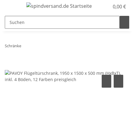
0,00 €
Schränke