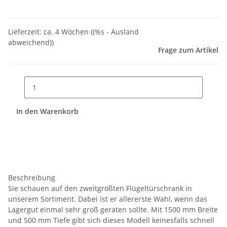
Lieferzeit:
ca. 4 Wochen
((%s - Ausland
abweichend))
Frage zum Artikel
In den Warenkorb
Beschreibung
Sie schauen auf den zweitgrößten Flügeltürschrank in
unserem Sortiment. Dabei ist er allererste Wahl, wenn das
Lagergut einmal sehr groß geraten sollte. Mit 1500 mm Breite
und 500 mm Tiefe gibt sich dieses Modell keinesfalls schnell