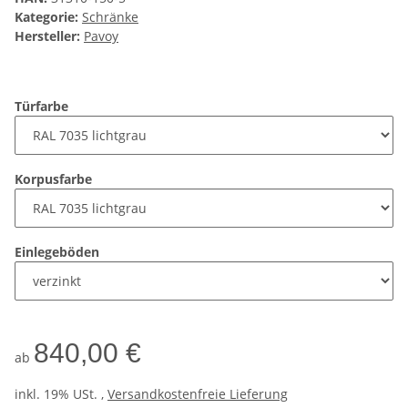
Kategorie:
Schränke
Hersteller:
Pavoy
Türfarbe
Korpusfarbe
Einlegeböden
840,00 €
ab
inkl. 19% USt. ,
Versandkostenfreie Lieferung