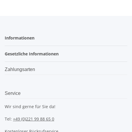
Informationen
Gesetzliche Informationen
Zahlungsarten
Service
Wir sind gerne für Sie da!
Tel:
+49 (0)221 99 88 65 0
Kostenloser Rückrufservice