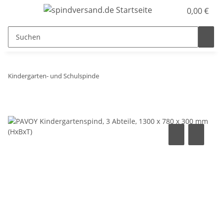
0,00 €
Kindergarten- und Schulspinde