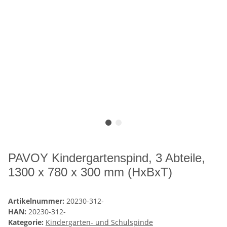
PAVOY Kindergartenspind, 3 Abteile,
1300 x 780 x 300 mm (HxBxT)
Artikelnummer:
20230-312-
HAN:
20230-312-
Kategorie:
Kindergarten- und Schulspinde