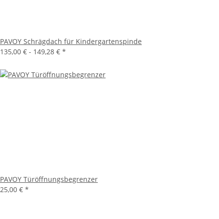
PAVOY Schrägdach für Kindergartenspinde
135,00 € -
149,28 €
*
PAVOY Türöffnungsbegrenzer
25,00 €
*