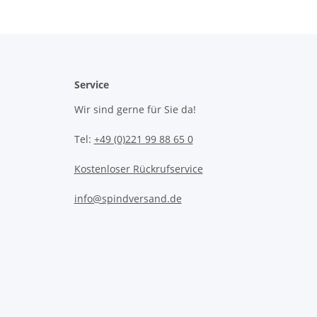
Service
Wir sind gerne für Sie da!
Tel:
+49 (0)221 99 88 65 0
Kostenloser Rückrufservice
info@spindversand.de