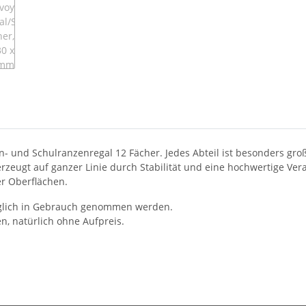
en- und Schulranzenregal 12 Fächer. Jedes Abteil ist besonders gr
rzeugt auf ganzer Linie durch Stabilität und eine hochwertige Ver
er Oberflächen.
rzüglich in Gebrauch genommen werden.
, natürlich ohne Aufpreis.