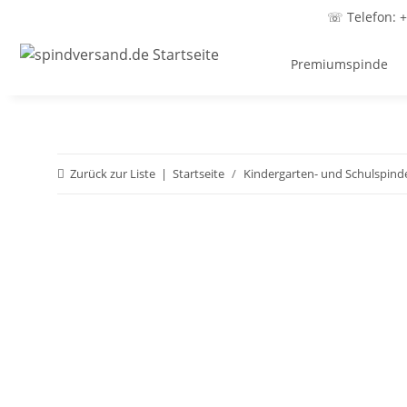
☏ Telefon: +
Premiumspinde
Zurück zur Liste
Startseite
Kindergarten- und Schulspind