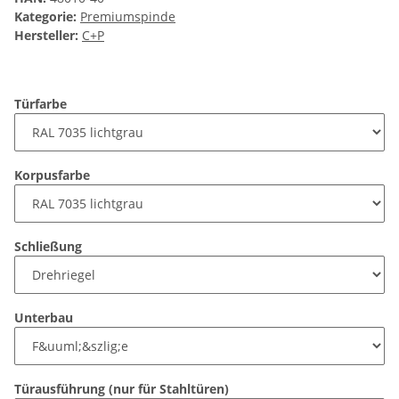
Kategorie:
Premiumspinde
Hersteller:
C+P
Türfarbe
Korpusfarbe
Schließung
Unterbau
Türausführung (nur für Stahltüren)