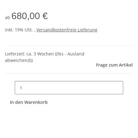
680,00 €
ab
inkl. 19% USt. ,
Versandkostenfreie Lieferung
Lieferzeit:
ca. 3 Wochen
((%s - Ausland
abweichend))
Frage zum Artikel
In den Warenkorb