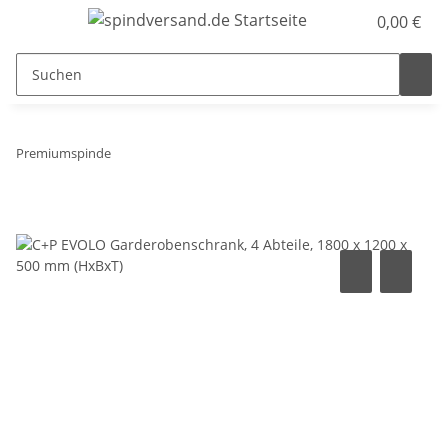
0,00 €
Premiumspinde