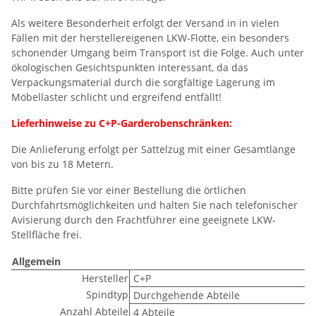
Als weitere Besonderheit erfolgt der Versand in in vielen
Fällen mit der herstellereigenen LKW-Flotte, ein besonders
schonender Umgang beim Transport ist die Folge. Auch unter
ökologischen Gesichtspunkten interessant, da das
Verpackungsmaterial durch die sorgfältige Lagerung im
Möbellaster schlicht und ergreifend entfällt!
Lieferhinweise zu C+P-Garderobenschränken:
Die Anlieferung erfolgt per Sattelzug mit einer Gesamtlänge
von bis zu 18 Metern.
Bitte prüfen Sie vor einer Bestellung die örtlichen
Durchfahrtsmöglichkeiten und halten Sie nach telefonischer
Avisierung durch den Frachtführer eine geeignete LKW-
Stellfläche frei.
Allgemein
Hersteller
C+P
Spindtyp
Durchgehende Abteile
Anzahl Abteile
4 Abteile