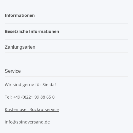
Informationen
Gesetzliche Informationen
Zahlungsarten
Service
Wir sind gerne für Sie da!
Tel:
+49 (0)221 99 88 65 0
Kostenloser Rückrufservice
info@spindversand.de