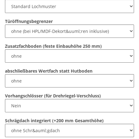
Türöffnungsbegrenzer
Zusatzfachboden (feste Einbauhöhe 250 mm)
abschließbares Wertfach statt Hutboden
Vorhangschlösser (für Drehriegel-Verschluss)
Schrägdach integriert (+200 mm Gesamthöhe)